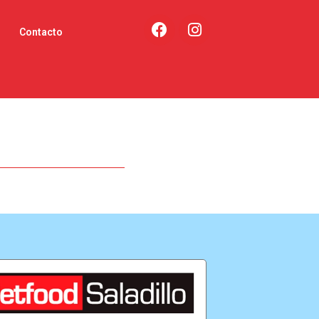
Contacto