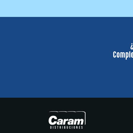
Comple