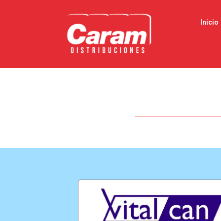
Inicio