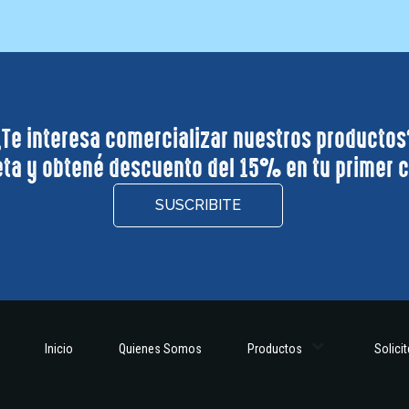
¿Te interesa comercializar nuestros productos
ta y obtené descuento del 15% en tu primer 
SUSCRIBITE
Inicio
Quienes Somos
Productos
Solici