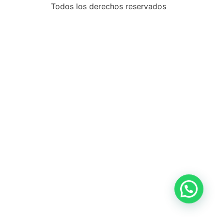
Todos los derechos reservados