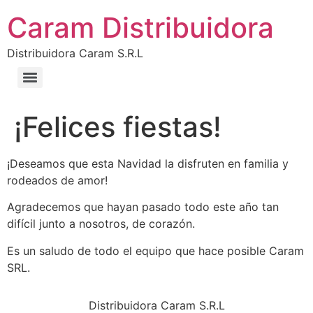
Caram Distribuidora
Distribuidora Caram S.R.L
¡Felices fiestas!
¡Deseamos que esta Navidad la disfruten en familia y
rodeados de amor!
Agradecemos que hayan pasado todo este año tan
difícil junto a nosotros, de corazón.
Es un saludo de todo el equipo que hace posible Caram
SRL.
Distribuidora Caram S.R.L