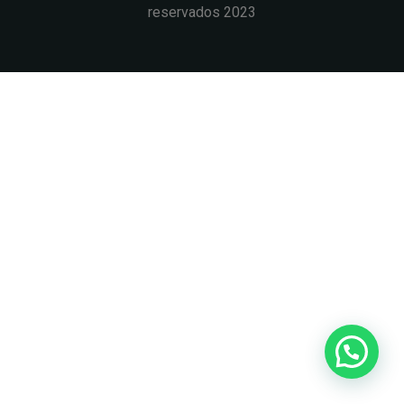
reservados 2023